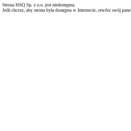
Strona HSQ Sp. z o.o. jest niedostępna.
Jeśli chcesz, aby strona była dostępna w Internecie, otwórz swój pan