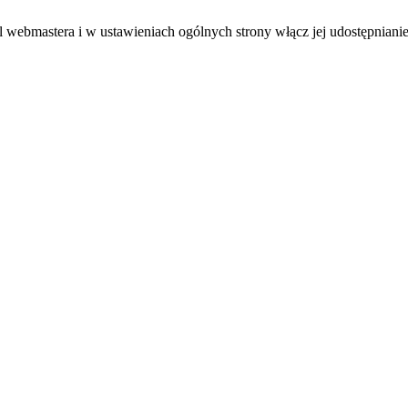
el webmastera i w ustawieniach ogólnych strony włącz jej udostępnianie