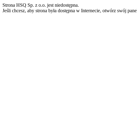
Strona HSQ Sp. z o.o. jest niedostępna.
Jeśli chcesz, aby strona była dostępna w Internecie, otwórz swój pan