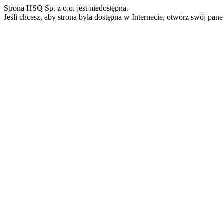
Strona HSQ Sp. z o.o. jest niedostępna.
Jeśli chcesz, aby strona była dostępna w Internecie, otwórz swój pan