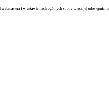
el webmastera i w ustawieniach ogólnych strony włącz jej udostępnianie